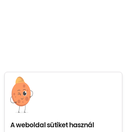
A weboldal sütiket használ